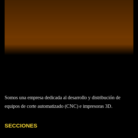
Somos una empresa dedicada al desarrollo y distribución de
equipos de corte automatizado (CNC) e impresoras 3D.
SECCIONES