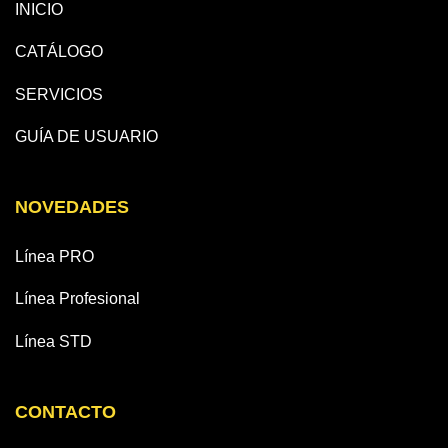
INICIO
CATÁLOGO
SERVICIOS
GUÍA DE USUARIO
NOVEDADES
Línea PRO
Línea Profesional
Línea STD
CONTACTO