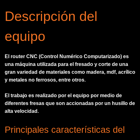
Descripción del
equipo
El router CNC (Control Numérico Computarizado) es
una máquina utilizada para el fresado y corte de una
gran variedad de materiales como madera, mdf, acrílico
y metales no ferrosos, entre otros.
El trabajo es realizado por el equipo por medio de
diferentes fresas que son accionadas por un husillo de
alta velocidad.
Principales características del