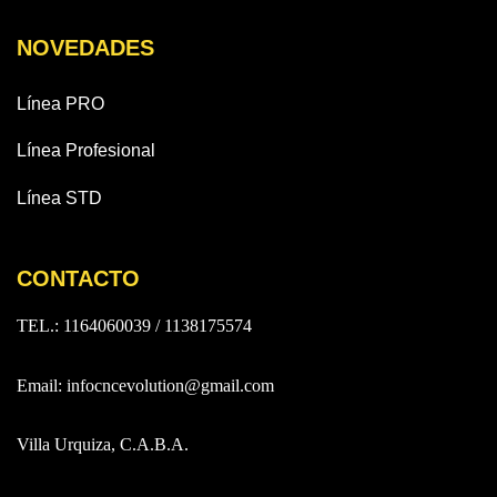
NOVEDADES
Línea PRO
Línea Profesional
Línea STD
CONTACTO
TEL.: 1164060039 / 1138175574
Email:
infocncevolution@gmail.com
Villa Urquiza, C.A.B.A.