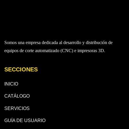
Somos una empresa dedicada al desarrollo y distribución de
equipos de corte automatizado (CNC) e impresoras 3D.
SECCIONES
INICIO
CATÁLOGO
SERVICIOS
GUÍA DE USUARIO